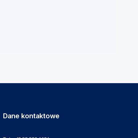
Dane kontaktowe