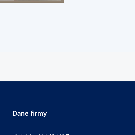
Dane firmy