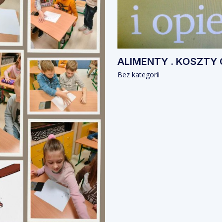
ALIMENTY . KOSZTY 
Bez kategorii