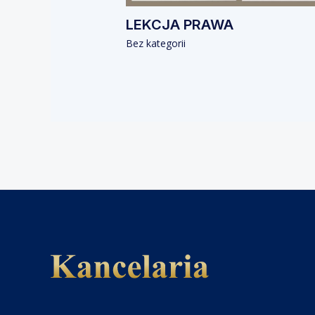
LEKCJA PRAWA
Bez kategorii