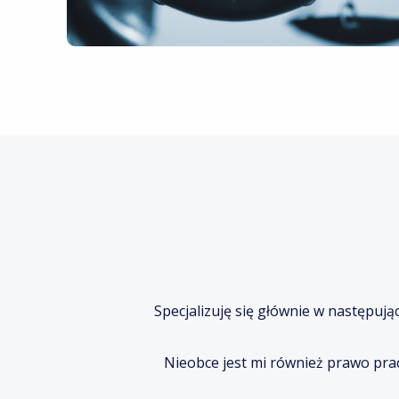
Specjalizuję się głównie w następuj
Nieobce jest mi również prawo pra