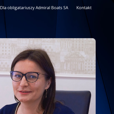
Dla obligatariuszy Admiral Boats SA
Kontakt