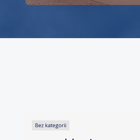
Bez kategorii