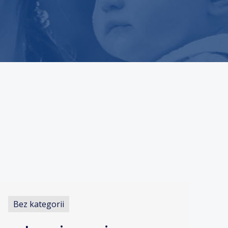
Bez kategorii