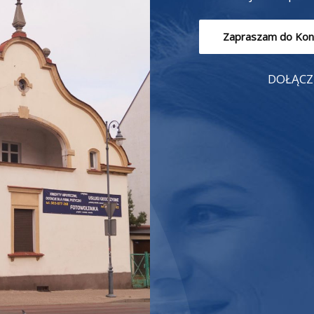
Zapraszam do Kon
DOŁĄCZ