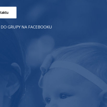
taktu
 DO GRUPY NA FACEBOOKU