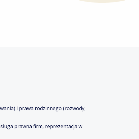
owania) i prawa rodzinnego (rozwody,
sługa prawna firm, reprezentacja w