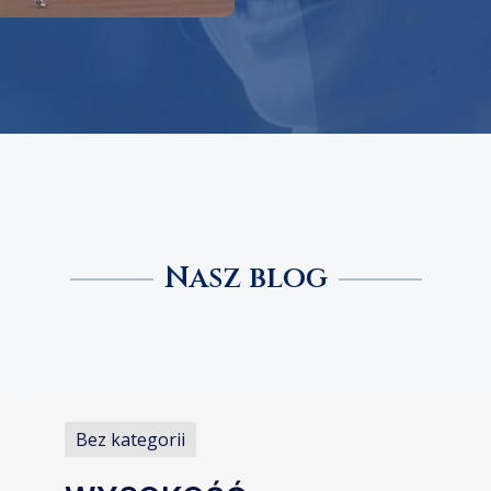
Nasz blog
Bez kategorii