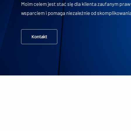
Moim celem jest stać się dla klienta zaufanym praw
wsparciem i pomaga niezależnie od skomplikowania,
Kontakt