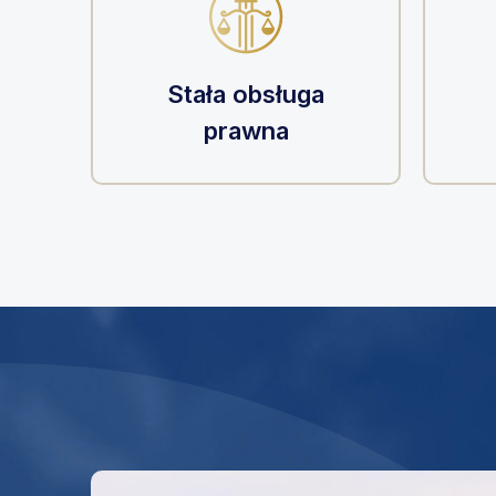
Stała obsługa
prawna