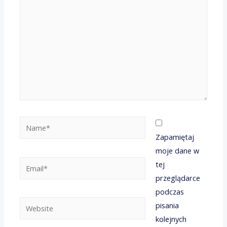
Name*
Zapamiętaj
moje dane w
Email*
tej
przeglądarce
podczas
Website
pisania
kolejnych