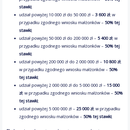
stawki
;
udział powyżej 10 000 zł do 50 000 zł –
3 600 zł
; w
przypadku zgodnego wniosku małżonków –
50% tej
stawki
;
udział powyżej 50 000 zł do 200 000 zł –
5 400 zł
; w
przypadku zgodnego wniosku małżonków –
50% tej
stawki
;
udział powyżej 200 000 zł do 2 000 000 zł –
10 800 zł
;
w przypadku zgodnego wniosku małżonków –
50%
tej stawki
;
udział powyżej 2 000 000 zł do 5 000 000 zł –
15 000
zł
; w przypadku zgodnego wniosku małżonków –
50%
tej stawki
;
udział powyżej 5 000 000 zł –
25 000 zł
; w przypadku
zgodnego wniosku małżonków –
50% tej stawki
;