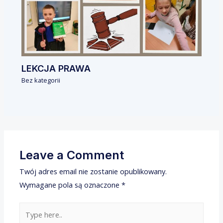
LEKCJA PRAWA
Bez kategorii
Leave a Comment
Twój adres email nie zostanie opublikowany.
Wymagane pola są oznaczone
*
Type
here..